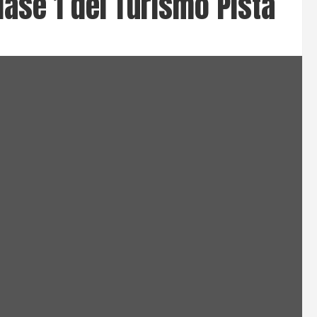
Clase 1 del Turismo Pista