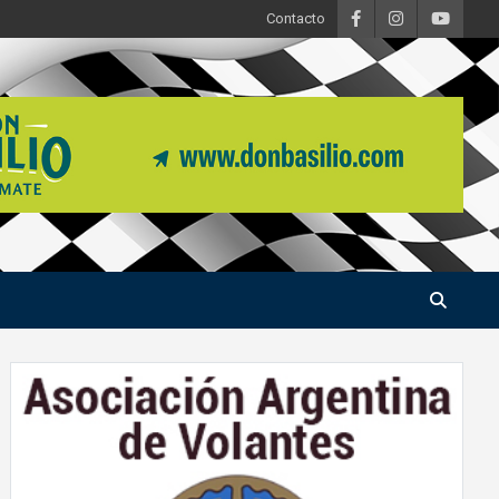
Contacto