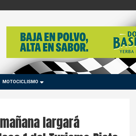
MOTOCICLISMO
 mañana largará